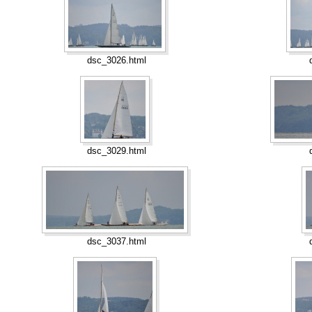
dsc_3026.html
dsc_3029.html
dsc_3037.html